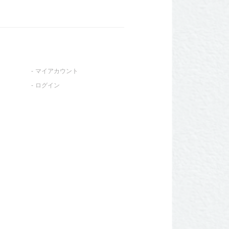
マイアカウント
ログイン