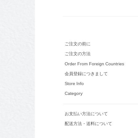
ご注文の前に
ご注文の方法
Order From Foreign Countries
会員登録につきまして
Store Info
Category
お支払い方法について
配送方法・送料について