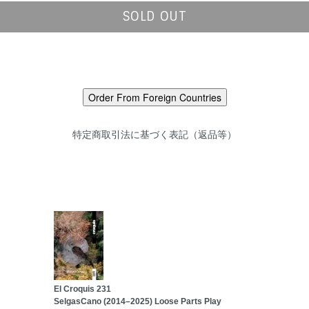
SOLD OUT
特定商取引法に基づく表記（返品等）
El Croquis 231
SelgasCano (2014–2025) Loose Parts Play