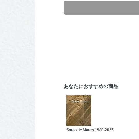
あなたにおすすめの商品
Souto de Moura 1980-2025