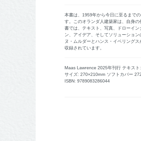
本書は、1959年から今日に至るま
す。このオランダ人建築家は、自身の
書では、テキスト、写真、ドローイン
ン、アイデア、そしてソリューションの宇
ヌ・ムルダーとハンス・イベリングス
収録されています。
Maas Lawrence 2025年刊行 テキスト
サイズ: 270×210mm ソフトカバー 2
ISBN: 9789083286044