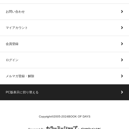
お問い合わせ
マイアカウント
会員登録
ログイン
メルマガ登録・解除
PC版表示に切り替える
Copyright©2005-2024BOOK OF DAYS