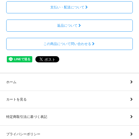
支払い・配送について
返品について
この商品について問い合わせる
ホーム
カートを見る
特定商取引法に基づく表記
プライバシーポリシー