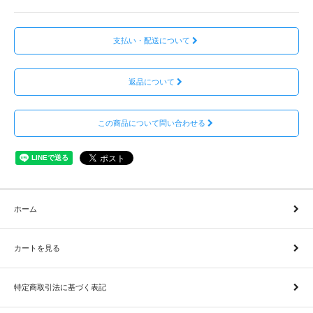
支払い・配送について
返品について
この商品について問い合わせる
ホーム
カートを見る
特定商取引法に基づく表記