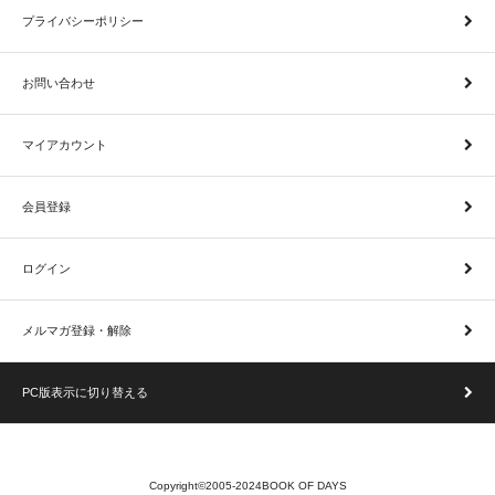
プライバシーポリシー
お問い合わせ
マイアカウント
会員登録
ログイン
メルマガ登録・解除
PC版表示に切り替える
Copyright©2005-2024BOOK OF DAYS