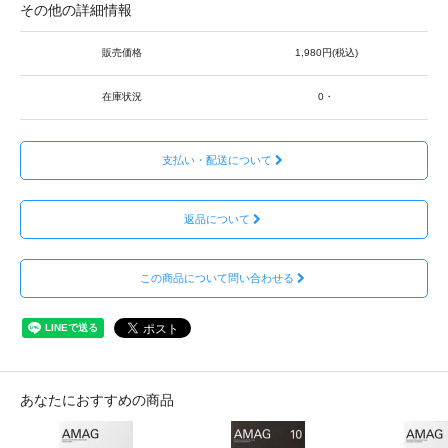
その他の詳細情報
販売価格
1,980円(税込)
在庫状況
0・
支払い・配送について
返品について
この商品について問い合わせる
あなたにおすすめの商品