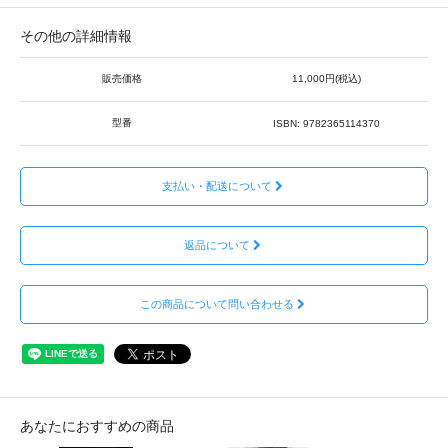
その他の詳細情報
販売価格
11,000円(税込)
型番
ISBN: 9782365114370
支払い・配送について
返品について
この商品について問い合わせる
あなたにおすすめの商品