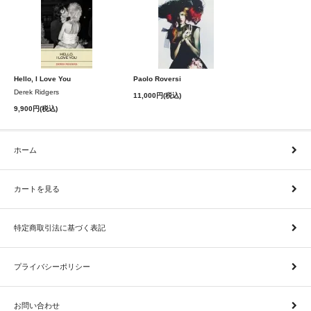
Hello, I Love You
Paolo Roversi
Derek Ridgers
11,000円(税込)
9,900円(税込)
ホーム
カートを見る
特定商取引法に基づく表記
プライバシーポリシー
お問い合わせ