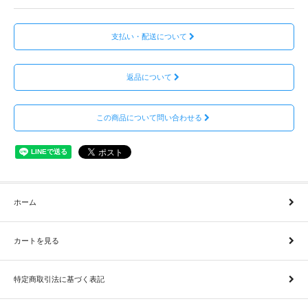
支払い・配送について
返品について
この商品について問い合わせる
ホーム
カートを見る
特定商取引法に基づく表記