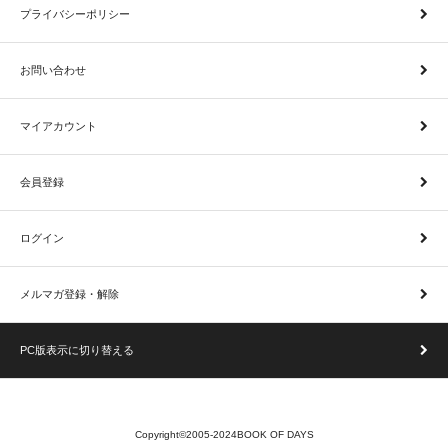
プライバシーポリシー
お問い合わせ
マイアカウント
会員登録
ログイン
メルマガ登録・解除
PC版表示に切り替える
Copyright©2005-2024BOOK OF DAYS