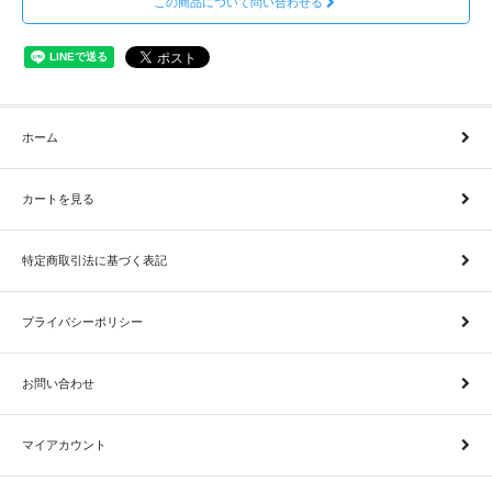
この商品について問い合わせる
ホーム
カートを見る
特定商取引法に基づく表記
プライバシーポリシー
お問い合わせ
マイアカウント