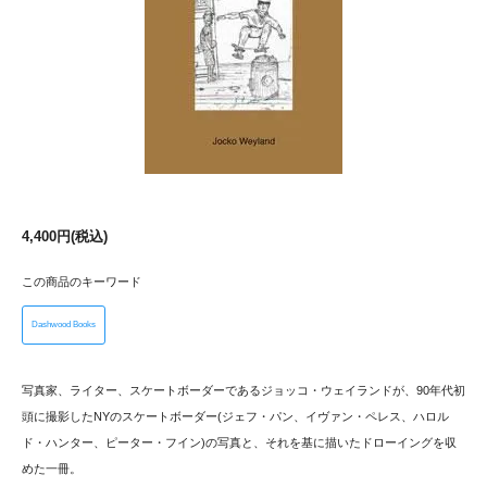
4,400円(税込)
この商品のキーワード
Dashwood Books
写真家、ライター、スケートボーダーであるジョッコ・ウェイランドが、90年代初
頭に撮影したNYのスケートボーダー(ジェフ・パン、イヴァン・ペレス、ハロル
ド・ハンター、ピーター・フイン)の写真と、それを基に描いたドローイングを収
めた一冊。