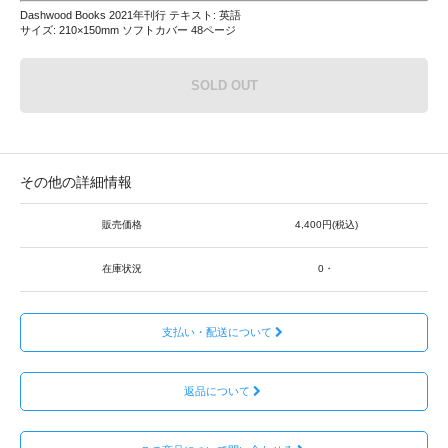
Dashwood Books 2021年刊行 テキスト: 英語
サイズ: 210×150mm ソフトカバー 48ページ
SOLD OUT
その他の詳細情報
販売価格
4,400円(税込)
在庫状況
0・
支払い・配送について
返品について