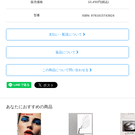
販売価格
10,450円(税込)
型番
ISBN: 9781915743824
支払い・配送について
返品について
この商品について問い合わせる
あなたにおすすめの商品