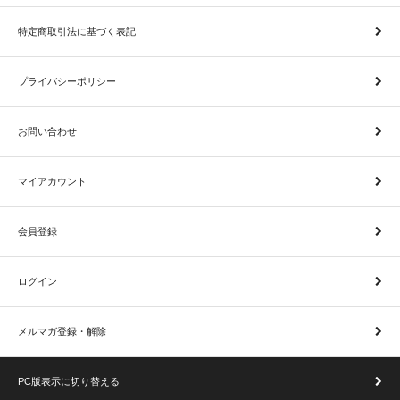
特定商取引法に基づく表記
プライバシーポリシー
お問い合わせ
マイアカウント
会員登録
ログイン
メルマガ登録・解除
PC版表示に切り替える