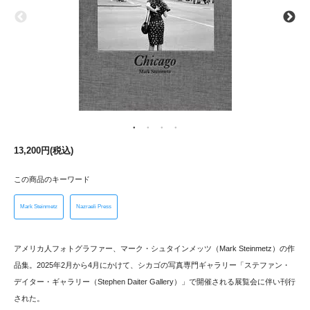
13,200円(税込)
この商品のキーワード
Mark Steinmetz
Nazraeli Press
アメリカ人フォトグラファー、マーク・シュタインメッツ（Mark Steinmetz）の作
品集。2025年2月から4月にかけて、シカゴの写真専門ギャラリー「ステファン・
デイター・ギャラリー（Stephen Daiter Gallery）」で開催される展覧会に伴い刊行
された。