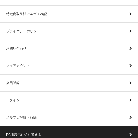
特定商取引法に基づく表記
プライバシーポリシー
お問い合わせ
マイアカウント
会員登録
ログイン
メルマガ登録・解除
PC版表示に切り替える