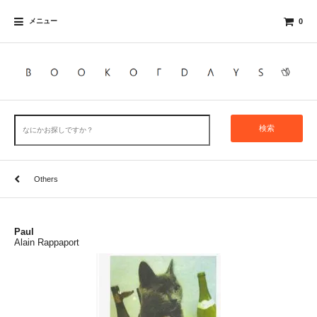
メニュー
0
検索
Others
Paul
Alain Rappaport