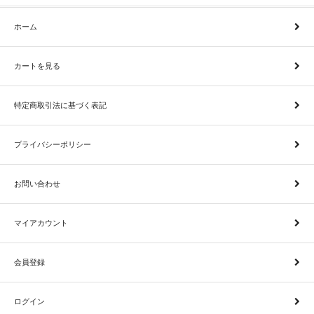
ホーム
カートを見る
特定商取引法に基づく表記
プライバシーポリシー
お問い合わせ
マイアカウント
会員登録
ログイン