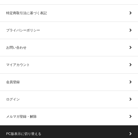
特定商取引法に基づく表記
プライバシーポリシー
お問い合わせ
マイアカウント
会員登録
ログイン
メルマガ登録・解除
PC版表示に切り替える