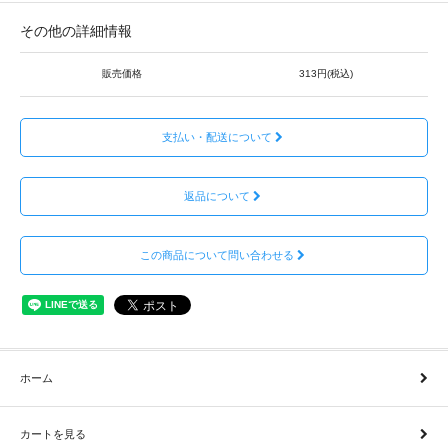
その他の詳細情報
販売価格
313円(税込)
支払い・配送について
返品について
この商品について問い合わせる
ホーム
カートを見る