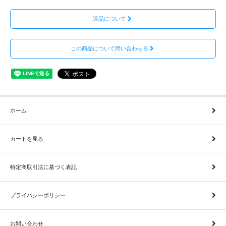
返品について
この商品について問い合わせる
ホーム
カートを見る
特定商取引法に基づく表記
プライバシーポリシー
お問い合わせ