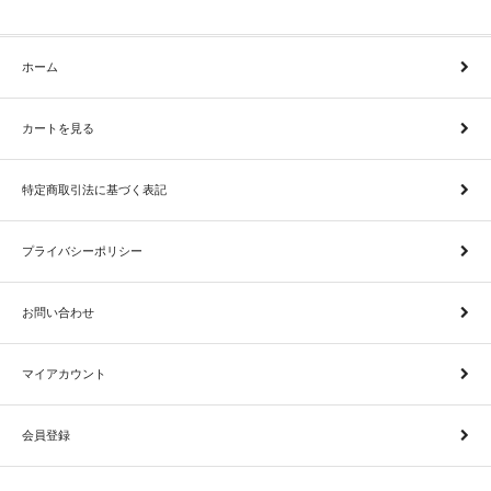
ホーム
カートを見る
特定商取引法に基づく表記
プライバシーポリシー
お問い合わせ
マイアカウント
会員登録