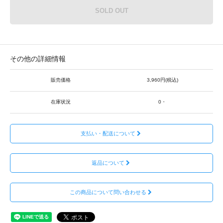
SOLD OUT
その他の詳細情報
販売価格
3,960円(税込)
在庫状況
0・
支払い・配送について
返品について
この商品について問い合わせる