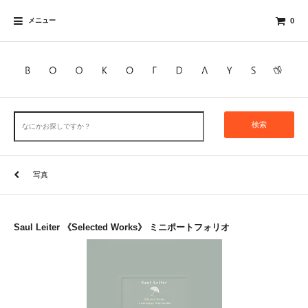
メニュー
0
検索
写真
Saul Leiter 《Selected Works》 ミニポートフォリオ