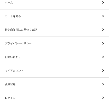
ホーム
カートを見る
特定商取引法に基づく表記
プライバシーポリシー
お問い合わせ
マイアカウント
会員登録
ログイン