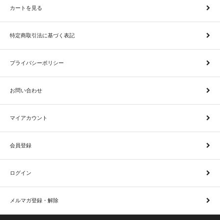
カートを見る
特定商取引法に基づく表記
プライバシーポリシー
お問い合わせ
マイアカウント
会員登録
ログイン
メルマガ登録・解除