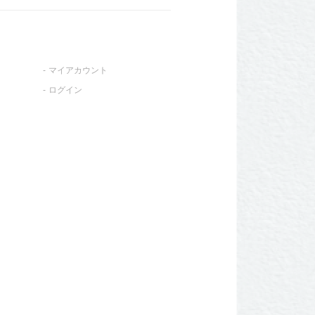
マイアカウント
ログイン