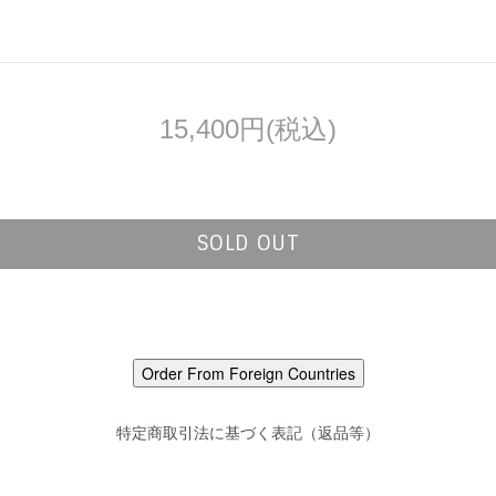
15,400円(税込)
SOLD OUT
特定商取引法に基づく表記（返品等）