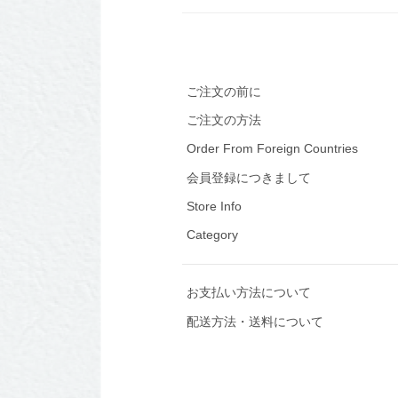
ご注文の前に
ご注文の方法
Order From Foreign Countries
会員登録につきまして
Store Info
Category
お支払い方法について
配送方法・送料について