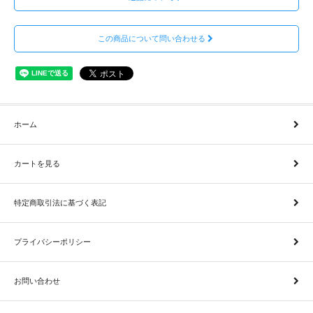
この商品について問い合わせる
ホーム
カートを見る
特定商取引法に基づく表記
プライバシーポリシー
お問い合わせ