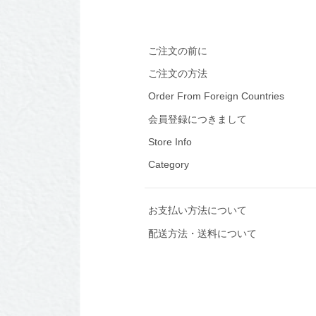
ご注文の前に
ご注文の方法
Order From Foreign Countries
会員登録につきまして
Store Info
Category
お支払い方法について
配送方法・送料について