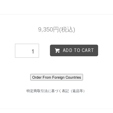
9,350円(税込)
ADD TO CART
特定商取引法に基づく表記（返品等）