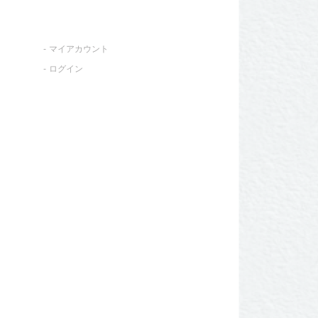
マイアカウント
ログイン