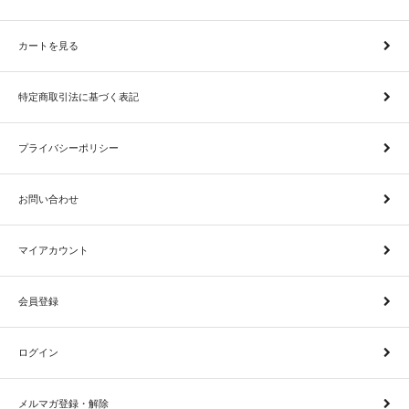
カートを見る
特定商取引法に基づく表記
プライバシーポリシー
お問い合わせ
マイアカウント
会員登録
ログイン
メルマガ登録・解除