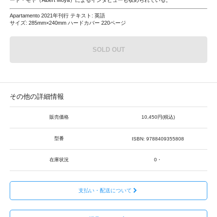
Apartamento 2021年刊行 テキスト: 英語
サイズ: 285mm×240mm ハードカバー 220ページ
SOLD OUT
その他の詳細情報
販売価格
10,450円(税込)
型番
ISBN: 9788409355808
在庫状況
0・
支払い・配送について