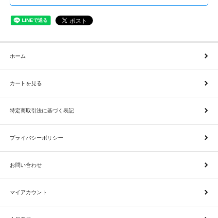
ホーム
カートを見る
特定商取引法に基づく表記
プライバシーポリシー
お問い合わせ
マイアカウント