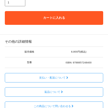
カートに入れる
その他の詳細情報
販売価格
8,800円(税込)
型番
ISBN: 9788857248400
支払い・配送について
返品について
この商品について問い合わせる