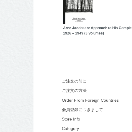
Arne Jacobsen: Approach to His Comple
1926 – 1949 (3 Volumes)
ご注文の前に
ご注文の方法
Order From Foreign Countries
会員登録につきまして
Store Info
Category