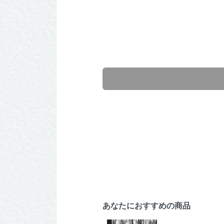
あなたにおすすめの商品