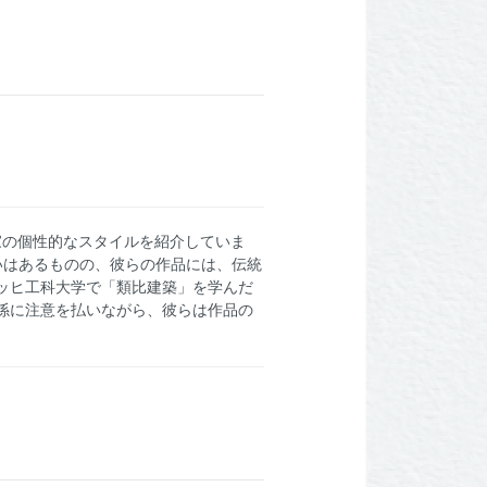
家の個性的なスタイルを紹介していま
いはあるものの、彼らの作品には、伝統
ッヒ工科大学で「類比建築」を学んだ
係に注意を払いながら、彼らは作品の