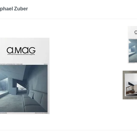
Raphael Zuber