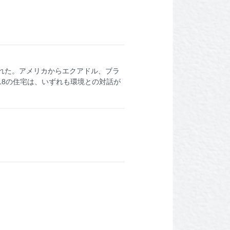
れた。アメリカからエクアドル、ブラ
18の住宅は、いずれも環境との対話が