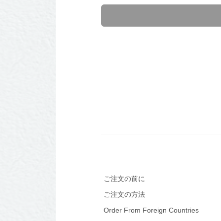
ご注文の前に
ご注文の方法
Order From Foreign Countries