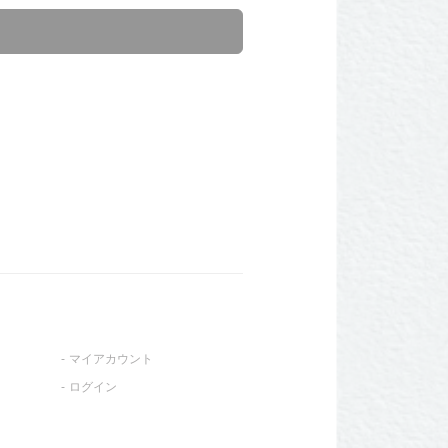
マイアカウント
ログイン