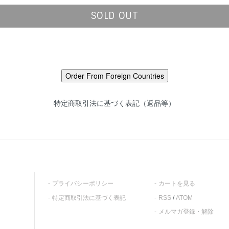
SOLD OUT
特定商取引法に基づく表記（返品等）
プライバシーポリシー
カートを見る
特定商取引法に基づく表記
RSS
/
ATOM
メルマガ登録・解除