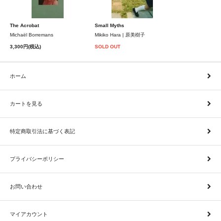
The Acrobat
Small Myths
Michaël Borremans
Mikiko Hara | 原美樹子
3,300円(税込)
SOLD OUT
ホーム
カートを見る
特定商取引法に基づく表記
プライバシーポリシー
お問い合わせ
マイアカウント