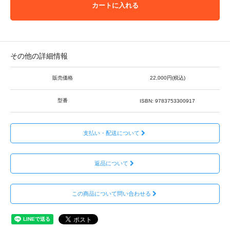
カートに入れる
その他の詳細情報
販売価格
22,000円(税込)
型番
ISBN: 9783753300917
支払い・配送について
返品について
この商品について問い合わせる