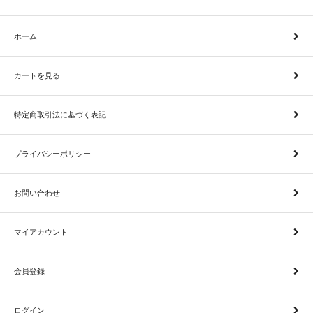
ホーム
カートを見る
特定商取引法に基づく表記
プライバシーポリシー
お問い合わせ
マイアカウント
会員登録
ログイン