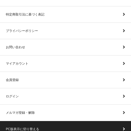
特定商取引法に基づく表記
プライバシーポリシー
お問い合わせ
マイアカウント
会員登録
ログイン
メルマガ登録・解除
PC版表示に切り替える