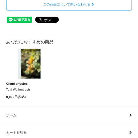
この商品について問い合わせる
あなたにおすすめの商品
Cloud physics
Terri Weifenbach
9,900円(税込)
ホーム
カートを見る