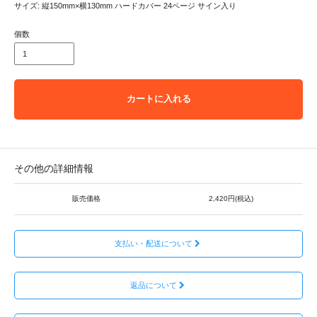
サイズ: 縦150mm×横130mm ハードカバー 24ページ サイン入り
個数
カートに入れる
その他の詳細情報
販売価格
2,420円(税込)
支払い・配送について
返品について