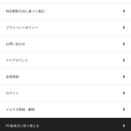
特定商取引法に基づく表記
プライバシーポリシー
お問い合わせ
マイアカウント
会員登録
ログイン
メルマガ登録・解除
PC版表示に切り替える