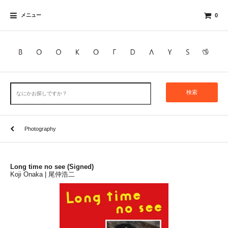
メニュー
0
検索
Photography
Long time no see (Signed)
Koji Onaka | 尾仲浩二