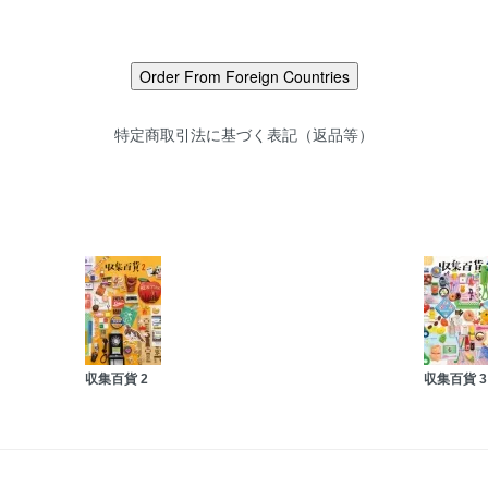
特定商取引法に基づく表記（返品等）
収集百貨 2
収集百貨 3