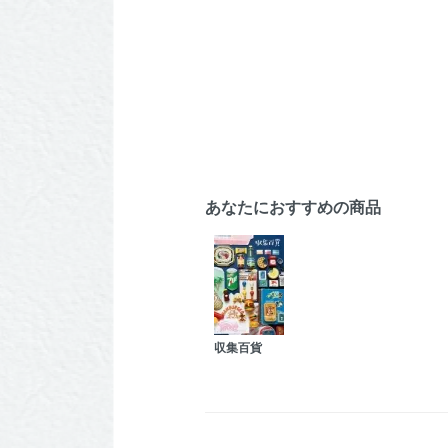
あなたにおすすめの商品
収集百貨