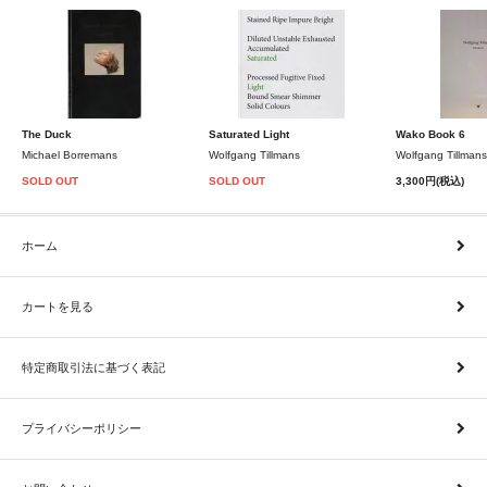
The Duck
Saturated Light
Wako Book 6
Michael Borremans
Wolfgang Tillmans
Wolfgang Tillmans
SOLD OUT
SOLD OUT
3,300円(税込)
ホーム
カートを見る
特定商取引法に基づく表記
プライバシーポリシー