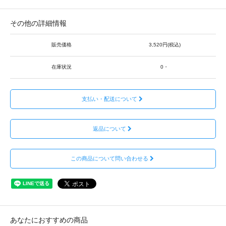
その他の詳細情報
販売価格
3,520円(税込)
在庫状況
0・
支払い・配送について
返品について
この商品について問い合わせる
あなたにおすすめの商品