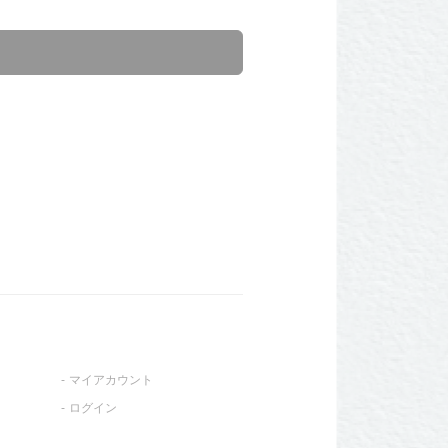
マイアカウント
ログイン