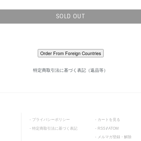
SOLD OUT
特定商取引法に基づく表記（返品等）
プライバシーポリシー
カートを見る
特定商取引法に基づく表記
RSS
/
ATOM
メルマガ登録・解除