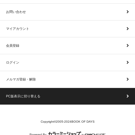
お問い合わせ
マイアカウント
会員登録
ログイン
メルマガ登録・解除
PC版表示に切り替える
Copyright©2005-2024BOOK OF DAYS
Powered By