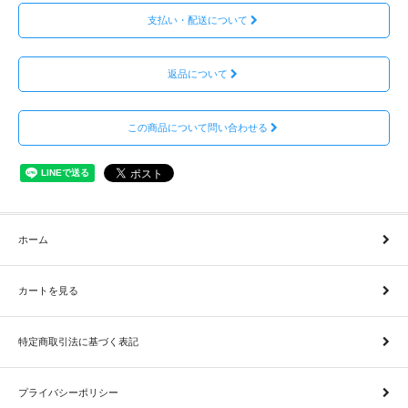
支払い・配送について
返品について
この商品について問い合わせる
ホーム
カートを見る
特定商取引法に基づく表記
プライバシーポリシー