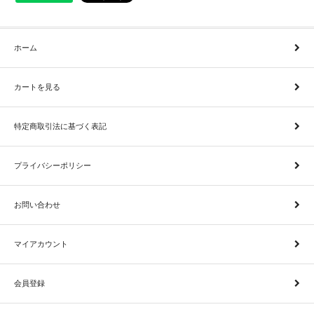
ホーム
カートを見る
特定商取引法に基づく表記
プライバシーポリシー
お問い合わせ
マイアカウント
会員登録