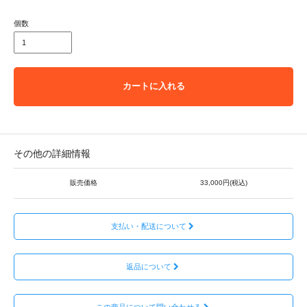
個数
カートに入れる
その他の詳細情報
販売価格
33,000円(税込)
支払い・配送について
返品について
この商品について問い合わせる