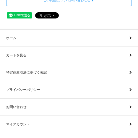
ホーム
カートを見る
特定商取引法に基づく表記
プライバシーポリシー
お問い合わせ
マイアカウント