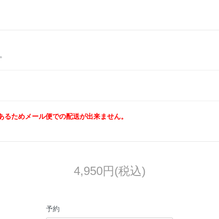
。
あるためメール便での配送が出来ません。
4,950円(税込)
予約