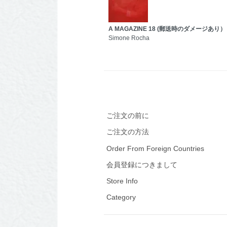
A MAGAZINE 18 (郵送時のダメージあり）
Simone Rocha
ご注文の前に
ご注文の方法
Order From Foreign Countries
会員登録につきまして
Store Info
Category