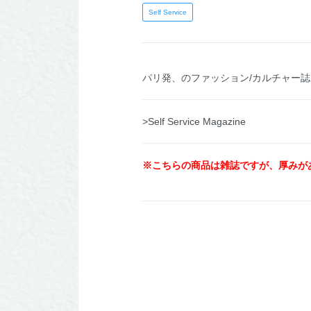
Self Service
パリ発、のファッション/カルチャー誌
>Self Service Magazine
※こちらの商品は雑誌ですが、厚みが