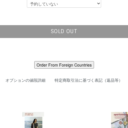
SOLD OUT
オプションの値段詳細
特定商取引法に基づく表記（返品等）