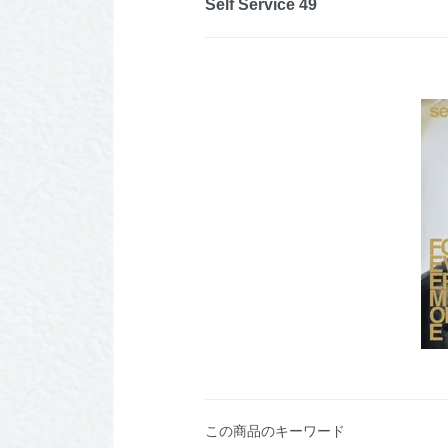
Self Service 49
この商品のキーワード