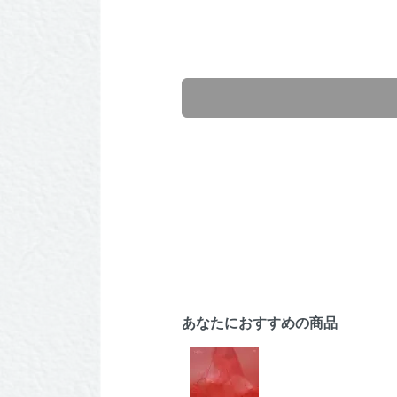
あなたにおすすめの商品