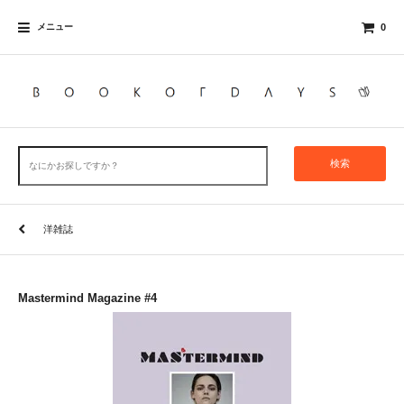
メニュー
0
検索
洋雑誌
Mastermind Magazine #4