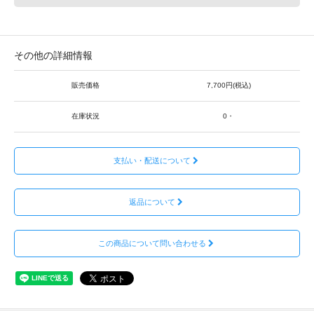
その他の詳細情報
販売価格
7,700円(税込)
在庫状況
0・
支払い・配送について
返品について
この商品について問い合わせる