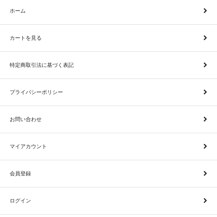
ホーム
カートを見る
特定商取引法に基づく表記
プライバシーポリシー
お問い合わせ
マイアカウント
会員登録
ログイン