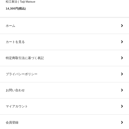
松江泰治 | Taiji Matsue
14,300円(税込)
ホーム
カートを見る
特定商取引法に基づく表記
プライバシーポリシー
お問い合わせ
マイアカウント
会員登録