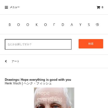
メニュー
0
検索
アート
Drawings: Hope everything is good with you
Henk Visch | ヘンク・フィッシュ