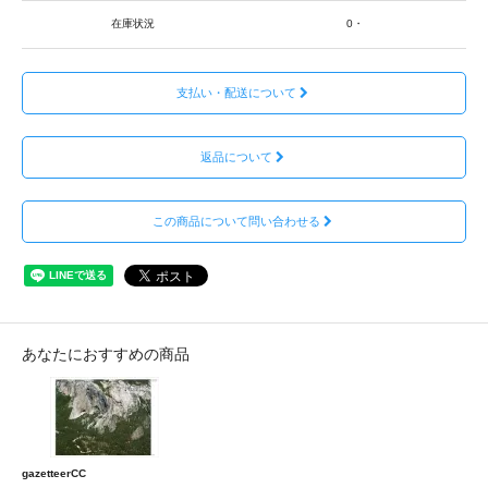
在庫状況
0・
支払い・配送について
返品について
この商品について問い合わせる
あなたにおすすめの商品
gazetteerCC