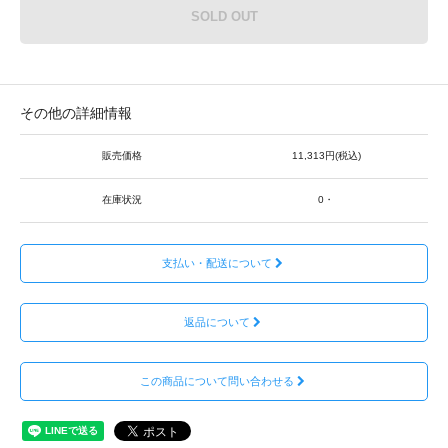
SOLD OUT
その他の詳細情報
販売価格
11,313円(税込)
在庫状況
0・
支払い・配送について
返品について
この商品について問い合わせる