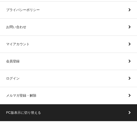
プライバシーポリシー
お問い合わせ
マイアカウント
会員登録
ログイン
メルマガ登録・解除
PC版表示に切り替える