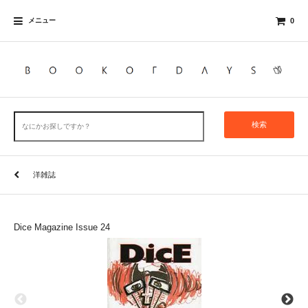
メニュー
0
検索
洋雑誌
Dice Magazine Issue 24