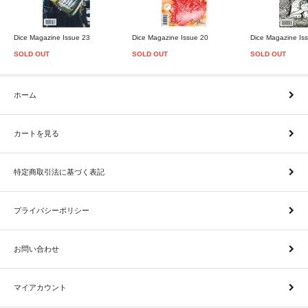
Dice Magazine Issue 23
Dice Magazine Issue 20
Dice Magazine Is
SOLD OUT
SOLD OUT
SOLD OUT
ホーム
カートを見る
特定商取引法に基づく表記
プライバシーポリシー
お問い合わせ
マイアカウント