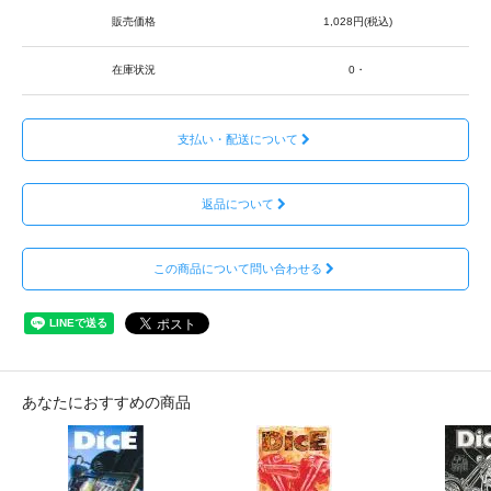
販売価格
1,028円(税込)
在庫状況
0・
支払い・配送について
返品について
この商品について問い合わせる
あなたにおすすめの商品