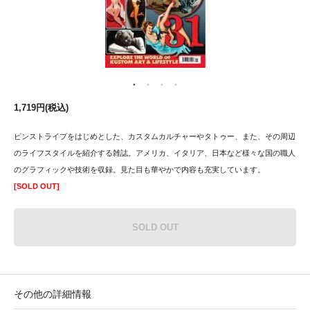
1,719円(税込)
ピンストライプをはじめとした、カスタムカルチャーやタトゥー、また、その周辺
のライフスタイルを紹介する雑誌。アメリカ、イタリア、日本など様々な国の職人
のグラフィックや技術を収録。見た目も華やかで内容も充実しています。
[SOLD OUT]
SOLD OUT
その他の詳細情報