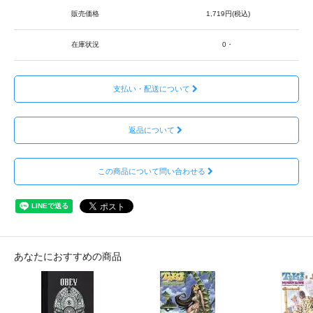
販売価格
1,719円(税込)
在庫状況
0・
支払い・配送について
返品について
この商品について問い合わせる
あなたにおすすめの商品