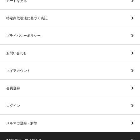
カートを見る
特定商取引法に基づく表記
プライバシーポリシー
お問い合わせ
マイアカウント
会員登録
ログイン
メルマガ登録・解除