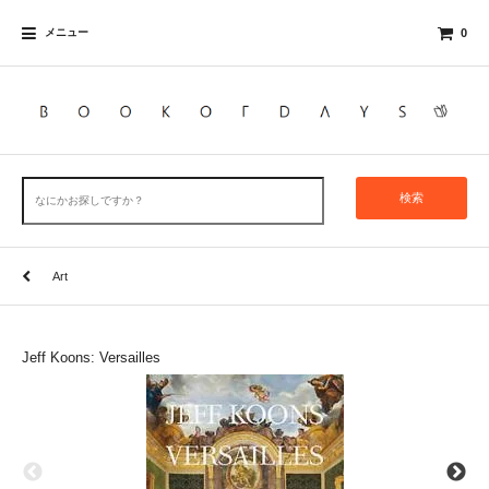
メニュー
0
検索
Art
Jeff Koons: Versailles