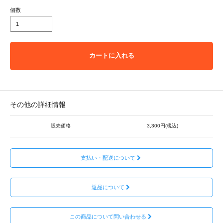
個数
カートに入れる
その他の詳細情報
販売価格
3,300円(税込)
支払い・配送について
返品について
この商品について問い合わせる