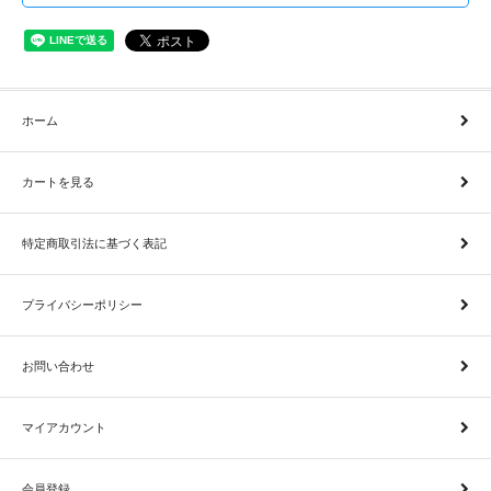
ホーム
カートを見る
特定商取引法に基づく表記
プライバシーポリシー
お問い合わせ
マイアカウント
会員登録