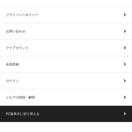
プライバシーポリシー
お問い合わせ
マイアカウント
会員登録
ログイン
メルマガ登録・解除
PC版表示に切り替える