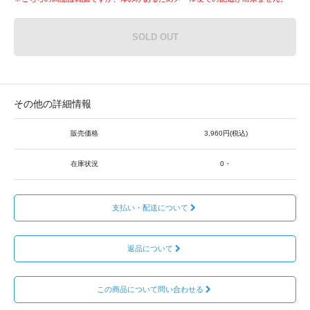
SOLD OUT
その他の詳細情報
販売価格
3,960円(税込)
在庫状況
0・
支払い・配送について
返品について
この商品について問い合わせる