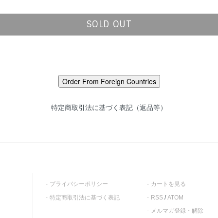
SOLD OUT
特定商取引法に基づく表記（返品等）
プライバシーポリシー
カートを見る
特定商取引法に基づく表記
RSS
/
ATOM
メルマガ登録・解除