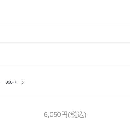
ー 368ページ
6,050円(税込)