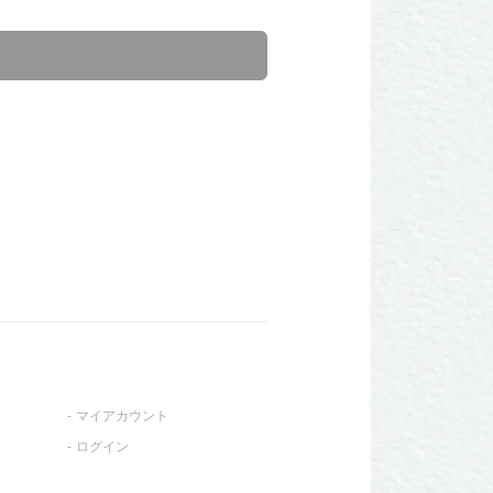
マイアカウント
ログイン