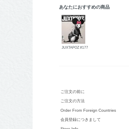
あなたにおすすめの商品
JUXTAPOZ #177
ご注文の前に
ご注文の方法
Order From Foreign Countries
会員登録につきまして
Store Info