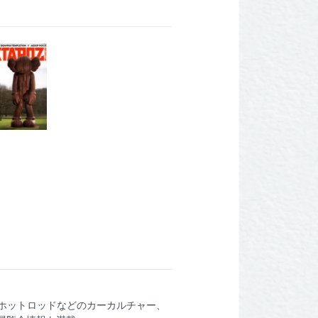
ティ、ホットロッドなどのカーカルチャー、