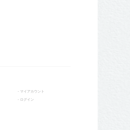
マイアカウント
ログイン