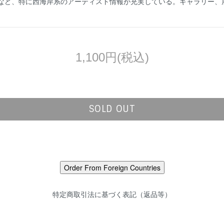
など、特に西海岸系のアーティスト情報が充実している。ギャラリー、
1,100円(税込)
SOLD OUT
特定商取引法に基づく表記（返品等）