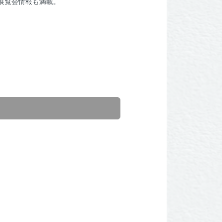
展覧会情報も満載。