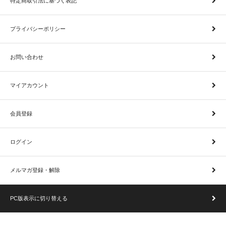
特定商取引法に基づく表記
プライバシーポリシー
お問い合わせ
マイアカウント
会員登録
ログイン
メルマガ登録・解除
PC版表示に切り替える