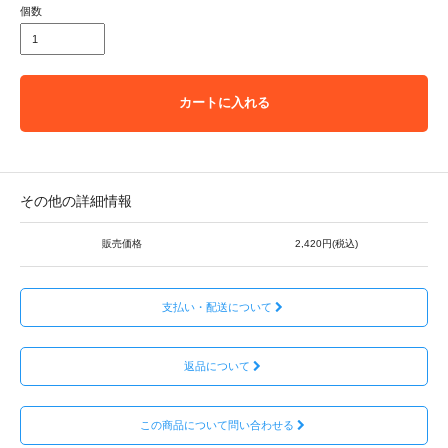
個数
カートに入れる
その他の詳細情報
販売価格
2,420円(税込)
支払い・配送について
返品について
この商品について問い合わせる