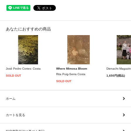
あなたにおすすめの商品
José Pedro Cortes: Costa
Where Mimosa Bloom
Dienacht Magazin
Rita Puig-Serra Costa
SOLD OUT
1,650円(税込)
SOLD OUT
ホーム
カートを見る