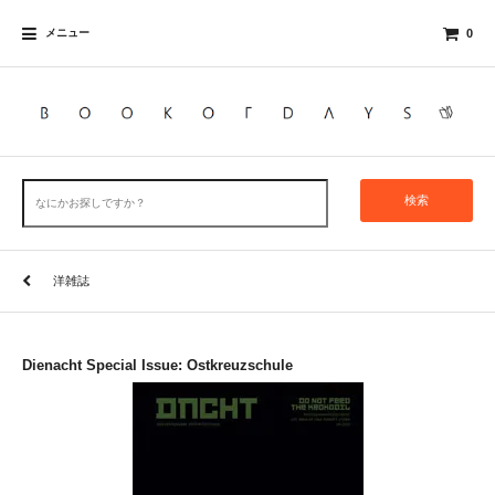
メニュー
0
検索
洋雑誌
Dienacht Special Issue: Ostkreuzschule