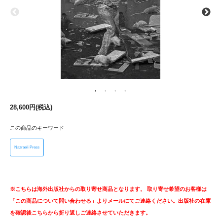
28,600円(税込)
この商品のキーワード
Nazraeli Press
※こちらは海外出版社からの取り寄せ商品となります。 取り寄せ希望のお客様は
「この商品について問い合わせる」よりメールにてご連絡ください。出版社の在庫
を確認後こちらから折り返しご連絡させていただきます。