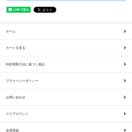
ホーム
カートを見る
特定商取引法に基づく表記
プライバシーポリシー
お問い合わせ
マイアカウント
会員登録