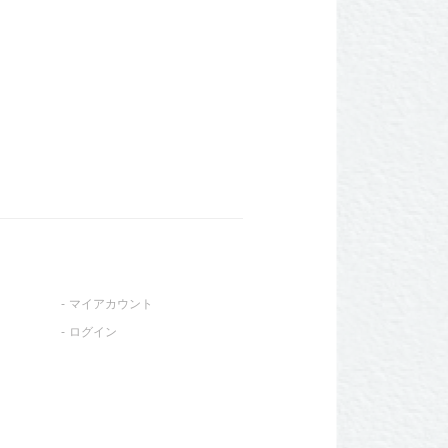
マイアカウント
ログイン