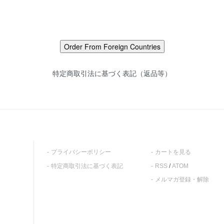
特定商取引法に基づく表記（返品等）
プライバシーポリシー
カートを見る
特定商取引法に基づく表記
RSS
/
ATOM
メルマガ登録・解除