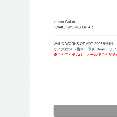
>Leon Golub
>WAKO WORKS OF ART
WAKO WORKS OF ART 2006
サイズ縦245×横183 厚さ10mm ソ
※このアイテムは、メール便での配送