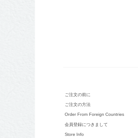
ご注文の前に
ご注文の方法
Order From Foreign Countries
会員登録につきまして
Store Info