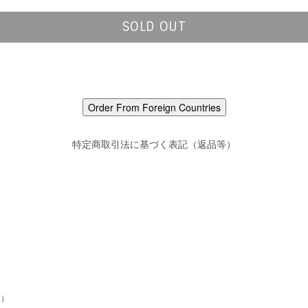
SOLD OUT
特定商取引法に基づく表記（返品等）
展）