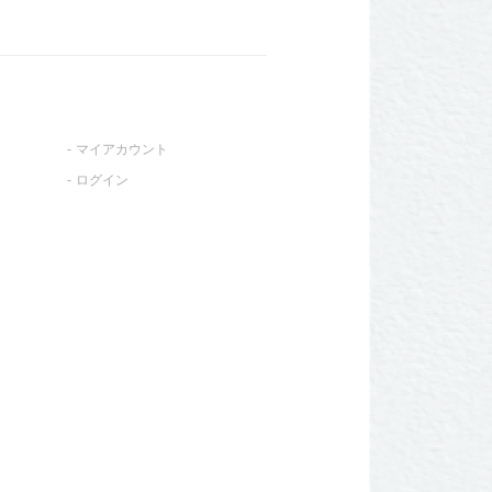
マイアカウント
ログイン