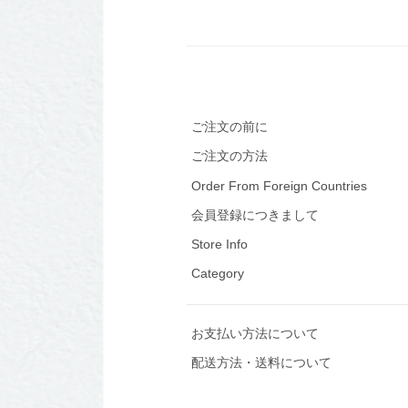
ご注文の前に
ご注文の方法
Order From Foreign Countries
会員登録につきまして
Store Info
Category
お支払い方法について
配送方法・送料について