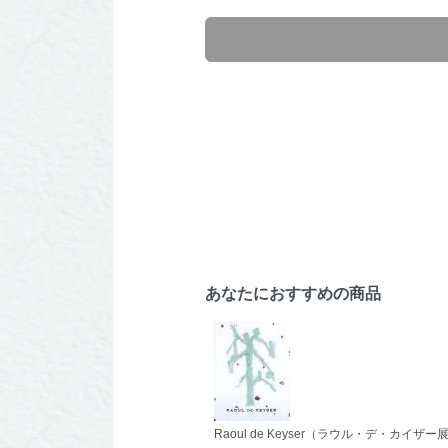
あなたにおすすめの商品
Raoul de Keyser（ラウル・デ・カイザー