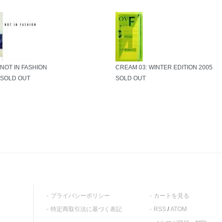
NOT IN FASHION
CREAM 03: WINTER EDITION 2005
SOLD OUT
SOLD OUT
プライバシーポリシー
カートを見る
特定商取引法に基づく表記
RSS
/
ATOM